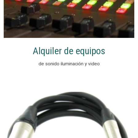
Alquiler de equipos
de sonido iluminación y video