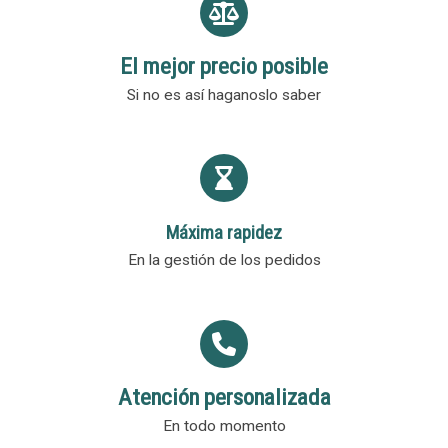
El mejor precio posible
Si no es así haganoslo saber
Máxima rapidez
En la gestión de los pedidos
Atención personalizada
En todo momento