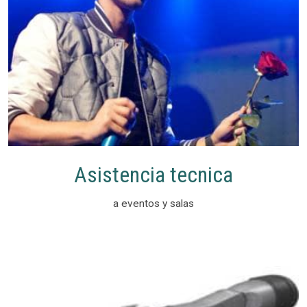
Asistencia tecnica
a eventos y salas