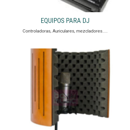
EQUIPOS PARA DJ
Controladoras, Auriculares, mezcladores......