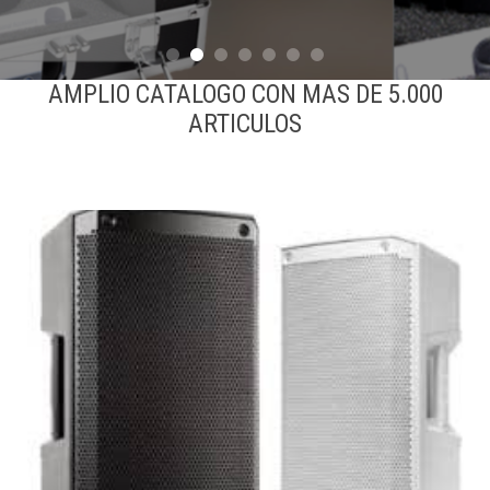
AMPLIO CATALOGO CON MAS DE 5.000
ARTICULOS