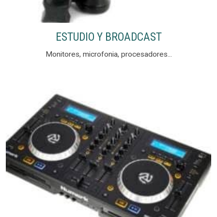
ESTUDIO Y BROADCAST
Monitores, microfonia, procesadores...