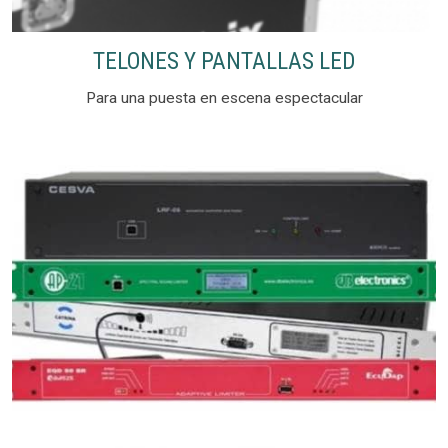
TELONES Y PANTALLAS LED
Para una puesta en escena espectacular