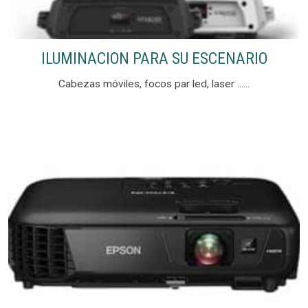
ILUMINACION PARA SU ESCENARIO
Cabezas móviles, focos par led, laser ......