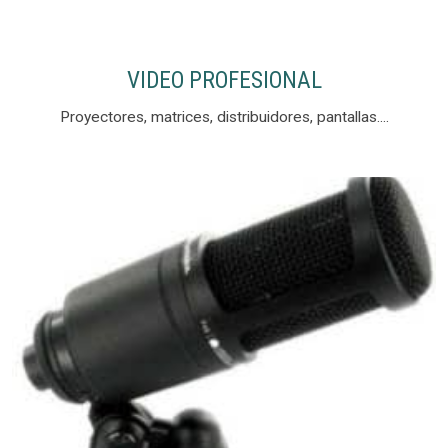
VIDEO PROFESIONAL
Proyectores, matrices, distribuidores, pantallas....