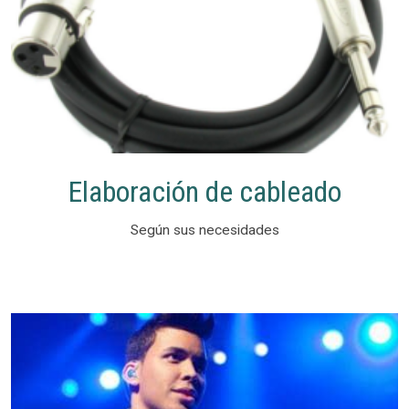
Elaboración de cableado
Según sus necesidades