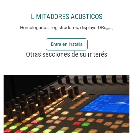
LIMITADORES ACUSTICOS
Homologados, registradores, displays DBs,,,,,,,,
Entra en Instalia
Otras secciones de su interés