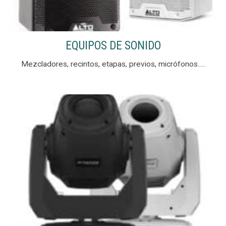
EQUIPOS DE SONIDO
Mezcladores, recintos, etapas, previos, micrófonos.....