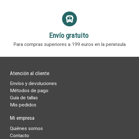
Envío gratuito
Para compras superiores a 199 euros en la peninsula
Atención al cliente
Envíos y devoluciones
Métodos de pago
Guía de tallas
Mis pedidos
Mi empresa
Quiénes somos
Contacto