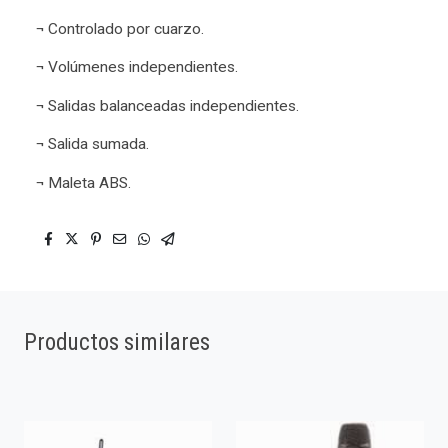
¬ Controlado por cuarzo.
¬ Volúmenes independientes.
¬ Salidas balanceadas independientes.
¬ Salida sumada.
¬ Maleta ABS.
Productos similares