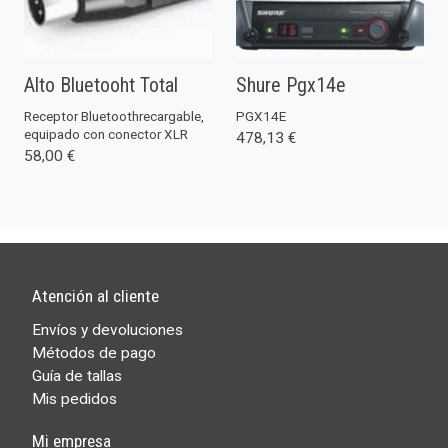
Alto Bluetooht Total
Shure Pgx14e
Receptor Bluetoothrecargable,
PGX14E
equipado con conector XLR
478,13 €
58,00 €
Atención al cliente
Envíos y devoluciones
Métodos de pago
Guía de tallas
Mis pedidos
Mi empresa