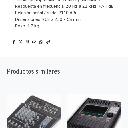
Respuesta en frecuencia: 20 Hz a 22 kHz, +/-1 dB
Relación señal / ruido: ?110 dBu
Dimensiones: 202 x 250 x 58 mm
Peso: 1.7 kg
Productos similares