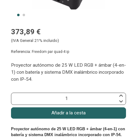
373,89 €
(IVA General 21% incluido)
Referencia:
Freedom par quad-4 ip
Proyector autónomo de 25 W LED RGB + ámbar (4-en-
1) con batería y sistema DMX inalámbrico incorporado
con IP-54.
Añadir a la cesta
Proyector autónomo de 25 W LED RGB + ámbar (4-en-1) con
batería y sistema DMX inalámbrico incorporado con IP-54.