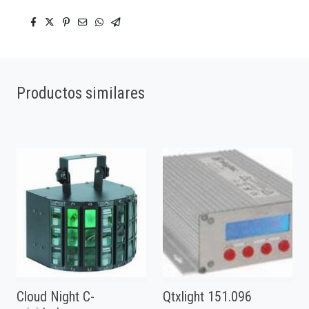
Productos similares
Cloud Night C-
Qtxlight 151.096