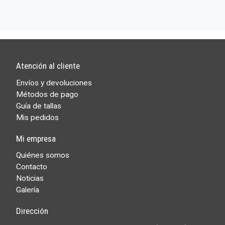
Atención al cliente
Envíos y devoluciones
Métodos de pago
Guía de tallas
Mis pedidos
Mi empresa
Quiénes somos
Contacto
Noticias
Galería
Dirección