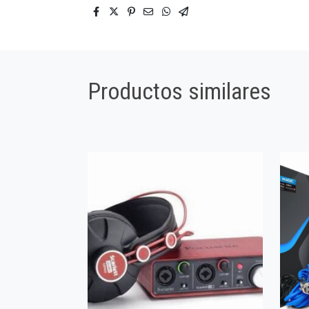
Productos similares