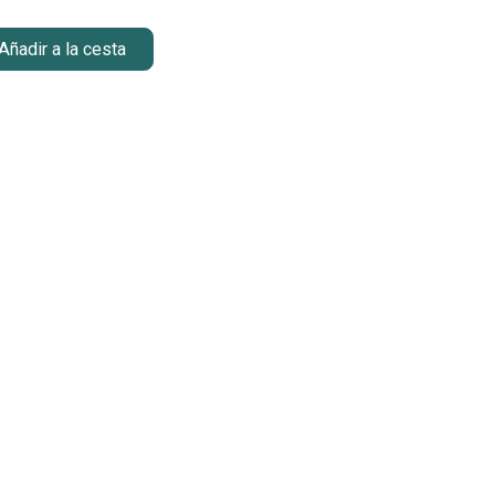
Añadir a la cesta