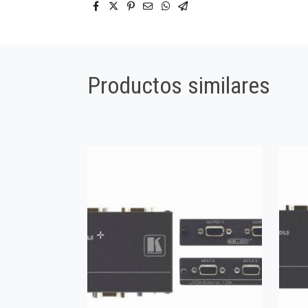
Productos similares