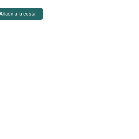
Añadir a la cesta