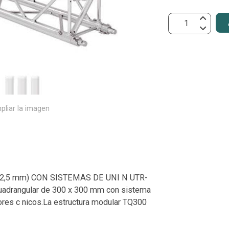
pliar la imagen
 2,5 mm) CON SISTEMAS DE UNI N UTR-
uadrangular de 300 x 300 mm con sistema
ores c nicos.La estructura modular TQ300