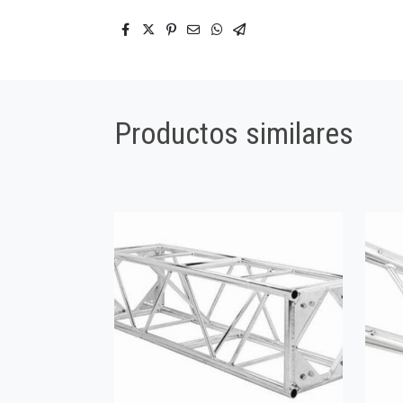
Productos similares