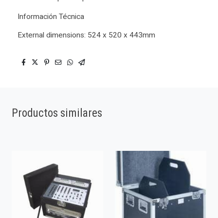
Información Técnica
External dimensions: 524 x 520 x 443mm
Productos similares