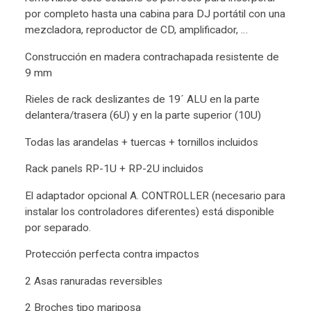
por completo hasta una cabina para DJ portátil con una
mezcladora, reproductor de CD, amplificador, …
Construcción en madera contrachapada resistente de
9 mm
Rieles de rack deslizantes de 19´ ALU en la parte
delantera/trasera (6U) y en la parte superior (10U)
Todas las arandelas + tuercas + tornillos incluidos
Rack panels RP-1U + RP-2U incluidos
El adaptador opcional A. CONTROLLER (necesario para
instalar los controladores diferentes) está disponible
por separado.
Protección perfecta contra impactos
2 Asas ranuradas reversibles
2 Broches tipo mariposa