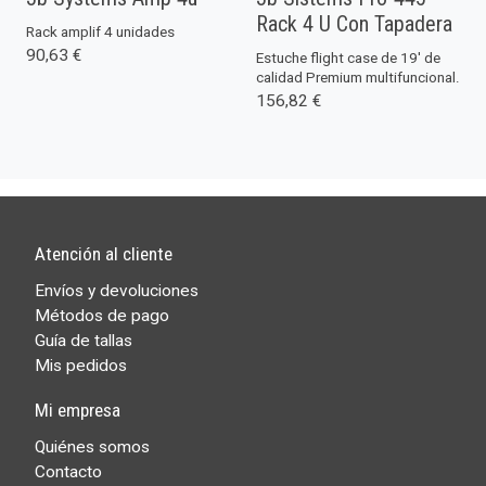
Rack 4 U Con Tapadera
Rack amplif 4 unidades
90,63 €
Estuche flight case de 19' de
calidad Premium multifuncional.
156,82 €
Atención al cliente
Envíos y devoluciones
Métodos de pago
Guía de tallas
Mis pedidos
Mi empresa
Quiénes somos
Contacto