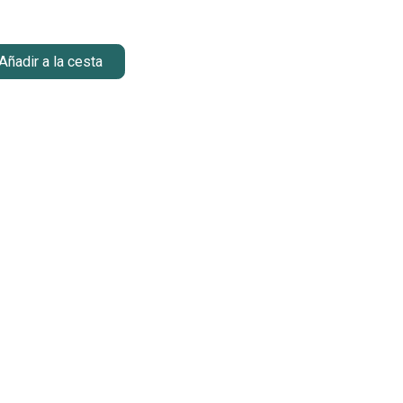
Añadir a la cesta