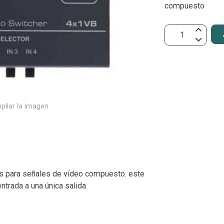
compuesto
pliar la imagen
es para señales de vídeo compuesto. este
ntrada a una única salida.