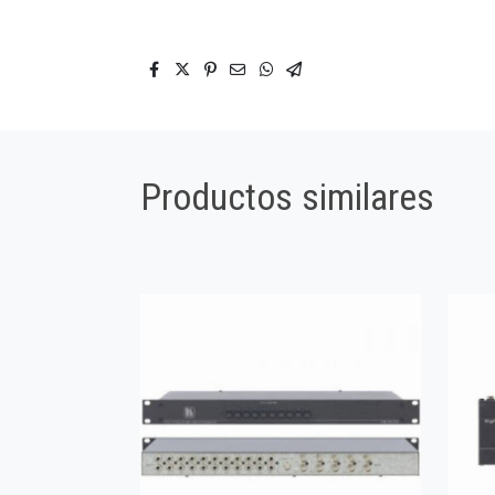
Productos similares