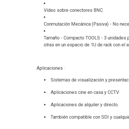
Vídeo sobre conectores BNC.
Conmutación Mecánica (Pasiva) - No neces
Tamaño - Compacto TOOLS - 3 unidades pu
otras en un espacio de 1U de rack con el 
Aplicaciones :
Sistemas de visualización y presentac
Aplicaciones cine en casa y CCTV.
Aplicaciones de alquiler y directo.
También compatible con SDI y cualquier