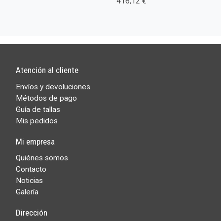
416,12 €
Atención al cliente
Envíos y devoluciones
Métodos de pago
Guía de tallas
Mis pedidos
Mi empresa
Quiénes somos
Contacto
Noticias
Galería
Dirección