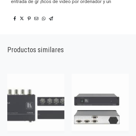
entrada de gr ¡ficos de video por ordenador y un
Productos similares