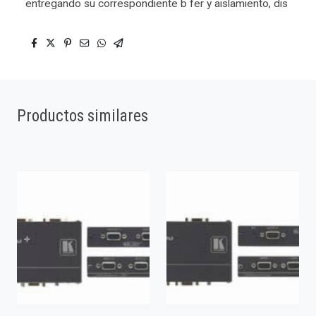
entregando su correspondiente b fer y aislamiento, dis
Productos similares