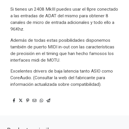
Si tienes un 2408 MkIII puedes usar el 8pre conectado
a las entradas de ADAT del mismo para obtener 8
canales de micro de entrada adicionales y todo ello a
96Khz.
Además de todas estas posibilidades disponemos
también de puerto MIDI in-out con las características
de precisión en el timing que han hecho famosos los
interfaces midi de MOTU.
Excelentes drivers de baja latencia tanto ASIO como
CoreAudio. (Consultar la web del fabricante para
información actualizada sobre compatibilidad).