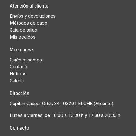
Atención al cliente
Envíos y devoluciones
Métodos de pago
Guía de tallas
Mis pedidos
Mi empresa
Quiénes somos
Contacto
Noticias
Galería
Dirección
Capitan Gaspar Ortiz, 34 03201 ELCHE (Alicante)
Lunes a viernes: de 10:00 a 13:30 h y 17:30 a 20:30 h
Contacto