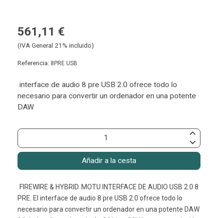
561,11 €
(IVA General 21% incluido)
Referencia:
8PRE USB
interface de audio 8 pre USB 2.0 ofrece todo lo
necesario para convertir un ordenador en una potente
DAW
Añadir a la cesta
FIREWIRE & HYBRID. MOTU INTERFACE DE AUDIO USB 2.0 8
PRE. El interface de audio 8 pre USB 2.0 ofrece todo lo
necesario para convertir un ordenador en una potente DAW