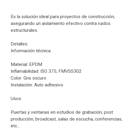
Es la solución ideal para proyectos de construcción,
asegurando un aislamiento efectivo contra ruidos
estructurales.
Detalles:
Información técnica:
Material: EPDM
Inflamabilidad: ISO 375; FMVSS302
Color: Gris oscuro
Instalación: Auto adhesivo
Usos:
Puertas y ventanas en estudios de grabación, post
producción, broadcast, salas de escucha, conferencias,
etc...