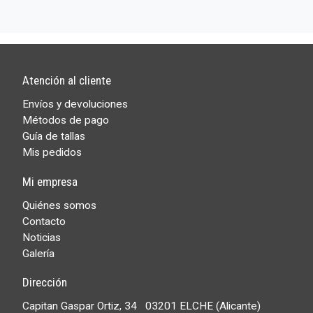
Atención al cliente
Envíos y devoluciones
Métodos de pago
Guía de tallas
Mis pedidos
Mi empresa
Quiénes somos
Contacto
Noticias
Galería
Dirección
Capitan Gaspar Ortiz, 34 03201 ELCHE (Alicante)