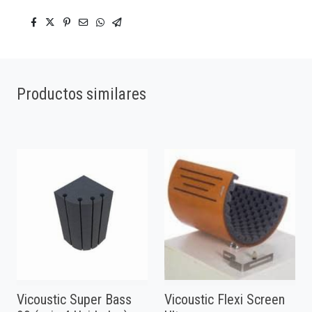
Productos similares
Vicoustic Super Bass
Vicoustic Flexi Screen