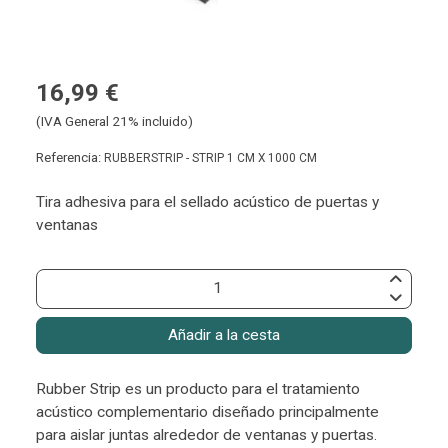
16,99 €
(IVA General 21% incluido)
Referencia:
RUBBERSTRIP - STRIP 1 CM X 1000 CM
Tira adhesiva para el sellado acústico de puertas y
ventanas
Añadir a la cesta
Rubber Strip es un producto para el tratamiento
acústico complementario diseñado principalmente
para aislar juntas alrededor de ventanas y puertas.