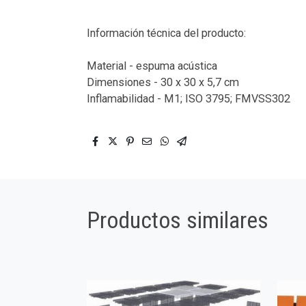
Información técnica del producto:
Material - espuma acústica
Dimensiones - 30 x 30 x 5,7 cm
Inflamabilidad - M1; ISO 3795; FMVSS302
Productos similares