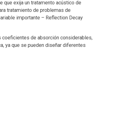
e que exija un tratamento acústico de
para tratamiento de problemas de
ariable importante – Reflection Decay
coeficientes de absorción considerables,
a, ya que se pueden diseñar diferentes