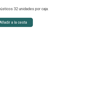
cústicos 32 unidades por caja.
Añadir a la cesta