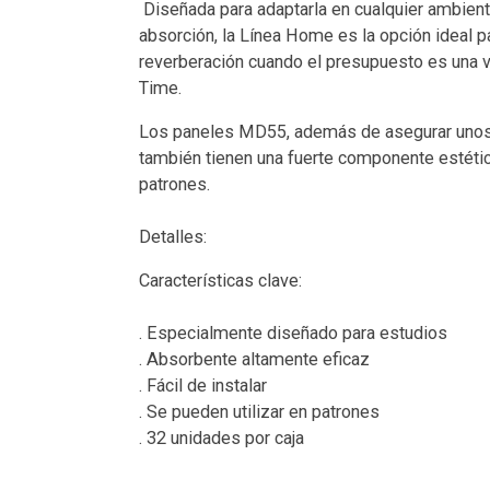
Diseñada para adaptarla en cualquier ambient
absorción, la Línea Home es la opción ideal 
reverberación cuando el presupuesto es una v
Time.
Los paneles MD55, además de asegurar unos 
también tienen una fuerte componente estétic
patrones.
Detalles:
Características clave:
. Especialmente diseñado para estudios
. Absorbente altamente eficaz
. Fácil de instalar
. Se pueden utilizar en patrones
. 32 unidades por caja