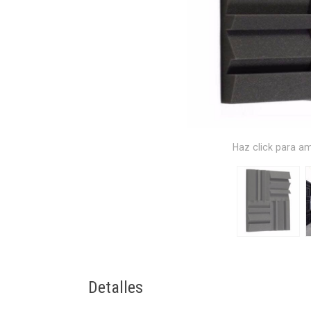
Haz click para am
Detalles