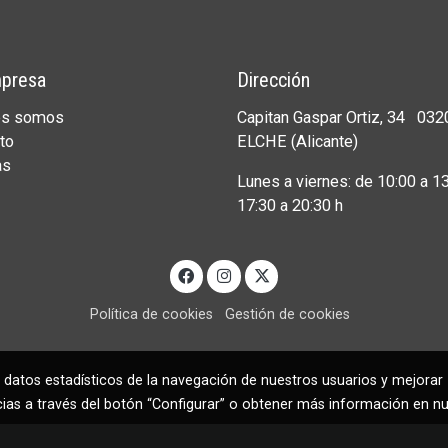
presa
Dirección
es somos
Capitan Gaspar Ortiz, 34 032
to
ELCHE (Alicante)
as
Lunes a viernes: de 10:00 a 13
17:30 a 20:30 h
Política de cookies
Gestión de cookies
 datos estadísticos de la navegación de nuestros usuarios y mejorar
cias a través del botón “Configurar” o obtener más información en n