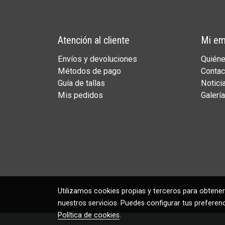
Atención al cliente
Mi em
Envíos y devoluciones
Quién
Métodos de pago
Contac
Guía de tallas
Notici
Mis pedidos
Galería
Utilizamos cookies propias y terceros para obtener
nuestros servicios. Puedes configurar tus preferen
Política de cookies
.