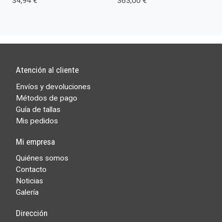
34,94 €
363,00 €
Atención al cliente
Envíos y devoluciones
Métodos de pago
Guía de tallas
Mis pedidos
Mi empresa
Quiénes somos
Contacto
Noticias
Galería
Dirección