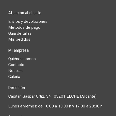
Atención al cliente
Envíos y devoluciones
Métodos de pago
Guía de tallas
Mis pedidos
Mi empresa
Quiénes somos
Contacto
Noticias
Galería
Dirección
Capitan Gaspar Ortiz, 34 03201 ELCHE (Alicante)
Lunes a viernes: de 10:00 a 13:30 h y 17:30 a 20:30 h