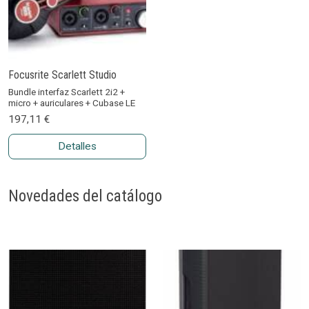
Focusrite Scarlett Studio
Bundle interfaz Scarlett 2i2 +
micro + auriculares + Cubase LE
197,11 €
Detalles
Novedades del catálogo