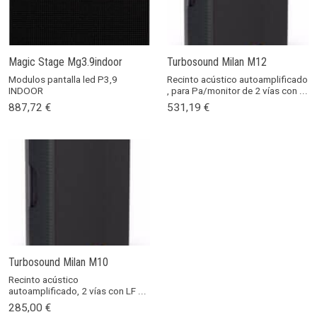
Magic Stage Mg3.9indoor
Turbosound Milan M12
Modulos pantalla led P3,9
Recinto acústico autoamplificado
INDOOR
, para Pa/monitor de 2 vías con ...
887,72 €
531,19 €
Turbosound Milan M10
Recinto acústico
autoamplificado, 2 vías con LF ...
285,00 €