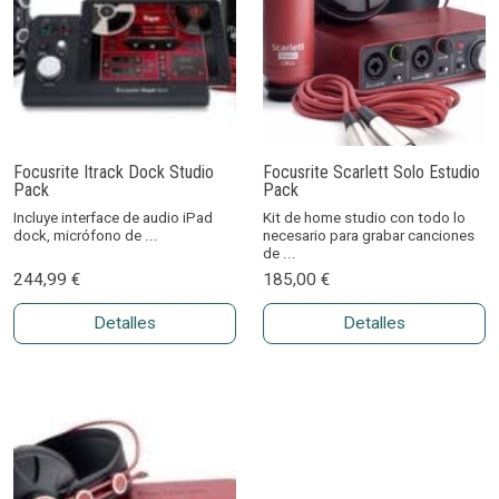
Focusrite Itrack Dock Studio
Focusrite Scarlett Solo Estudio
Pack
Pack
Incluye interface de audio iPad
Kit de home studio con todo lo
dock, micrófono de ...
necesario para grabar canciones
de ...
244,99 €
185,00 €
Detalles
Detalles