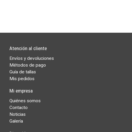
Atención al cliente
Envíos y devoluciones
Métodos de pago
Guía de tallas
Mis pedidos
Mi empresa
Quiénes somos
Contacto
Noticias
Galería