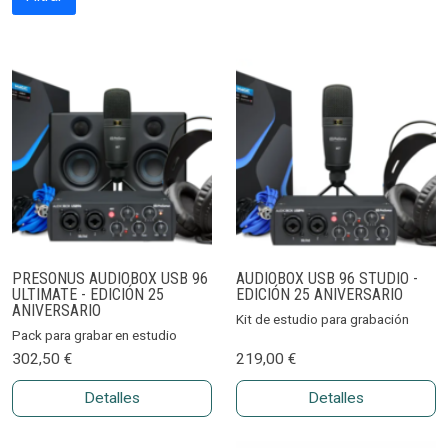
PRESONUS AUDIOBOX USB 96
AUDIOBOX USB 96 STUDIO -
ULTIMATE - EDICIÓN 25
EDICIÓN 25 ANIVERSARIO
ANIVERSARIO
Kit de estudio para grabación
Pack para grabar en estudio
302,50 €
219,00 €
Detalles
Detalles