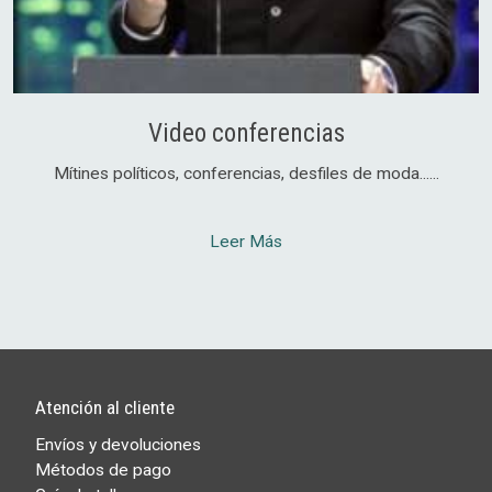
Video conferencias
Mítines políticos, conferencias, desfiles de moda......
Leer Más
Atención al cliente
Envíos y devoluciones
Métodos de pago