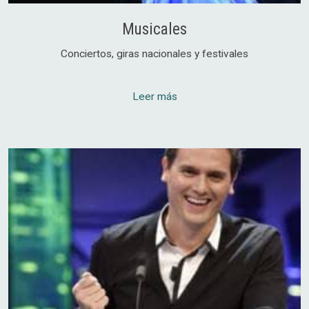
Musicales
Conciertos, giras nacionales y festivales
Leer más