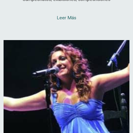
Leer Más