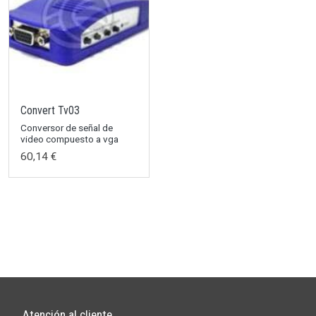
Convert Tv03
Conversor de señal de
video compuesto a vga
60,14 €
Atención al cliente