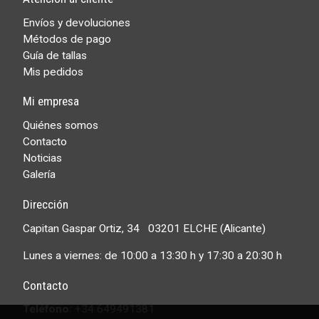
Envíos y devoluciones
Métodos de pago
Guía de tallas
Mis pedidos
Mi empresa
Quiénes somos
Contacto
Noticias
Galería
Dirección
Capitan Gaspar Ortiz, 34 03201 ELCHE (Alicante)
Lunes a viernes: de 10:00 a 13:30 h y 17:30 a 20:30 h
Contacto
Teléfono:
+34 649491381