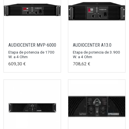
AUDIOCENTER MVP-6000
AUDIOCENTER A13.0
Etapa de potencia de 1700
Etapa de potencia de 3.900
W. a 4 Ohm
W. a 4 Ohm
609,30 €
708,62 €