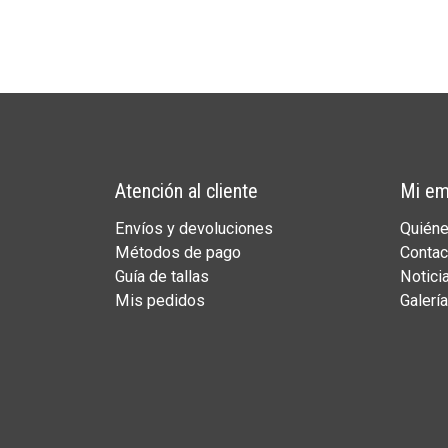
Atención al cliente
Mi em
Envíos y devoluciones
Quién
Métodos de pago
Contac
Guía de tallas
Notici
Mis pedidos
Galería