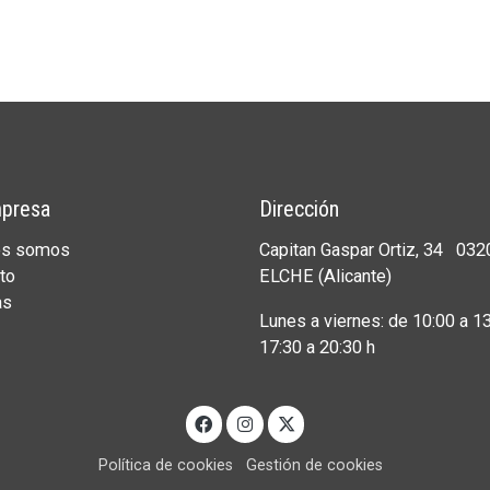
presa
Dirección
es somos
Capitan Gaspar Ortiz, 34 032
to
ELCHE (Alicante)
as
Lunes a viernes: de 10:00 a 13
17:30 a 20:30 h
Política de cookies
Gestión de cookies