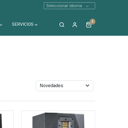
Seleccionar idioma
0
SERVICIOS
Novedades