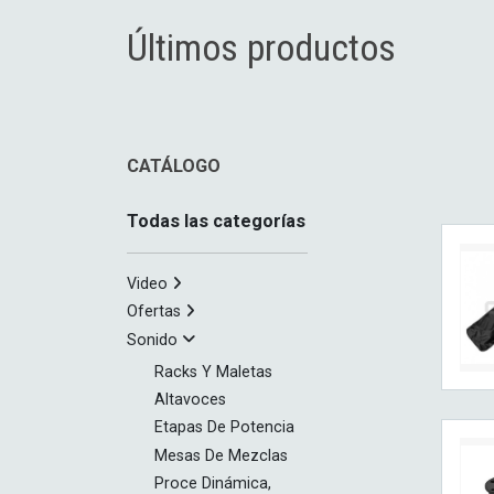
Últimos productos
CATÁLOGO
Todas las categorías
Video
Ofertas
Sonido
Racks Y Maletas
Altavoces
Etapas De Potencia
Mesas De Mezclas
Proce Dinámica,