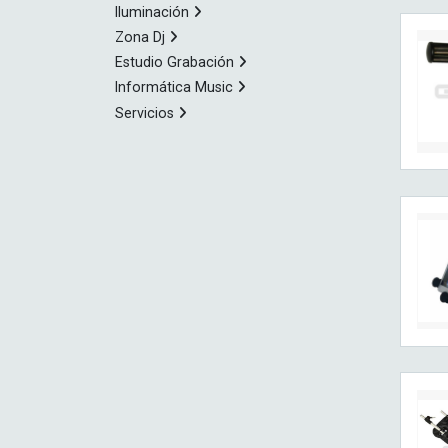
Iluminación
Zona Dj
Estudio Grabación
Informática Music
Servicios