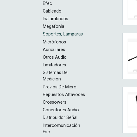
Efec
Cableado
Inalámbricos
Megafonia
Soportes, Lamparas
Micrófonos
Auriculares
Otros Audio
Limitadores
Sistemas De
Medicion
Previos De Micro
Repuestos Altavoces
Crossowers
Conectores Audio
Distribuidor Señal
Intercomunicación
Esc