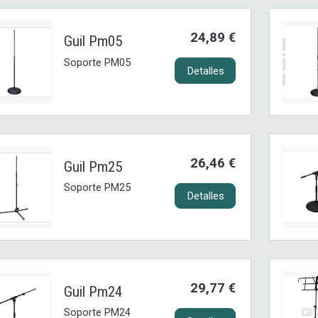
24,89 €
Guil Pm05
Soporte PM05
Detalles
26,46 €
Guil Pm25
Soporte PM25
Detalles
29,77 €
Guil Pm24
Soporte PM24